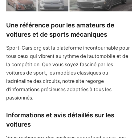
Une référence pour les amateurs de
voitures et de sports mécaniques
Sport-Cars.org est la plateforme incontournable pour
tous ceux qui vibrent au rythme de l’automobile et de
la compétition. Que vous soyez fasciné par les
voitures de sport, les modèles classiques ou
l’adrénaline des circuits, notre site regorge
d’informations précieuses adaptées à tous les
passionnés.
Informations et avis détaillés sur les
voitures
Vous recherchez des analyses approfondies sur vos