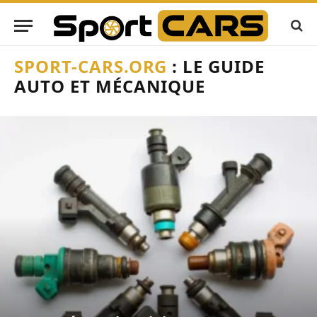
SPORT-CARS.ORG
: LE GUIDE
AUTO ET MÉCANIQUE