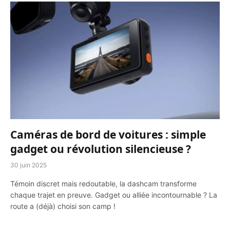
Caméras de bord de voitures : simple
gadget ou révolution silencieuse ?
30 juin 2025
Témoin discret mais redoutable, la dashcam transforme
chaque trajet en preuve. Gadget ou alliée incontournable ? La
route a (déjà) choisi son camp !