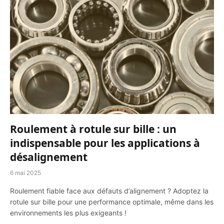
Roulement à rotule sur bille : un
indispensable pour les applications à
désalignement
6 mai 2025
Roulement fiable face aux défauts d’alignement ? Adoptez la
rotule sur bille pour une performance optimale, même dans les
environnements les plus exigeants !