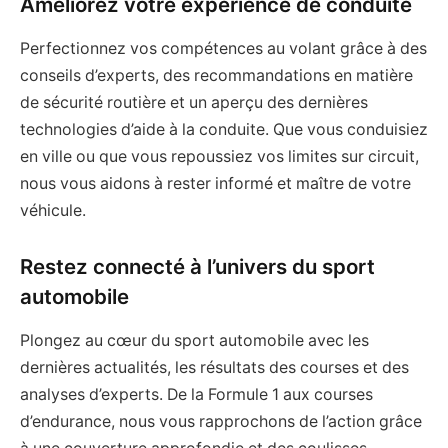
Améliorez votre expérience de conduite
Perfectionnez vos compétences au volant grâce à des
conseils d’experts, des recommandations en matière
de sécurité routière et un aperçu des dernières
technologies d’aide à la conduite. Que vous conduisiez
en ville ou que vous repoussiez vos limites sur circuit,
nous vous aidons à rester informé et maître de votre
véhicule.
Restez connecté à l’univers du sport
automobile
Plongez au cœur du sport automobile avec les
dernières actualités, les résultats des courses et des
analyses d’experts. De la Formule 1 aux courses
d’endurance, nous vous rapprochons de l’action grâce