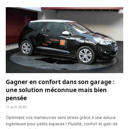
Gagner en confort dans son garage :
une solution méconnue mais bien
pensée
11 avril 2025
Optimisez vos manœuvres sans stress grâce à une astuce
ingénieuse pour petits espaces ! Fluidité, confort et gain de