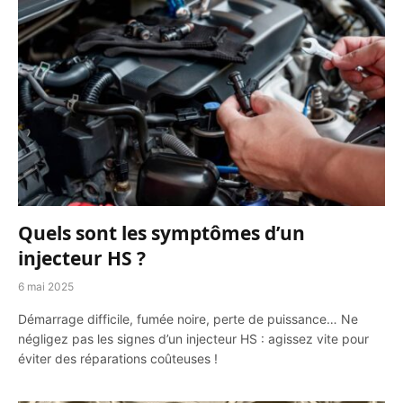
Quels sont les symptômes d’un
injecteur HS ?
6 mai 2025
Démarrage difficile, fumée noire, perte de puissance… Ne
négligez pas les signes d’un injecteur HS : agissez vite pour
éviter des réparations coûteuses !