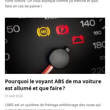
votre voiture. On vous explique comme ça marche et quoi
faire en cas de panne !
Pourquoi le voyant ABS de ma voiture
est allumé et que faire ?
21 août 2022
L’ABS est un système de freinage antiblocage des roues qui