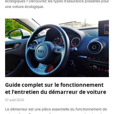
écologiques ? Découvrez les types d’assurance possibles pour
une voiture écologique.
Guide complet sur le fonctionnement
et l’entretien du démarreur de voiture
27 août 2022
Le démarreur est une pièce essentielle du fonctionnement de