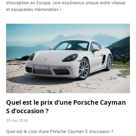
d’exception en Europe. Une expérience unique entre vitesse
et escapades mémorables !
Quel est le prix d’une Porsche Cayman
S d’occasion ?
30 mai 2024
Quel est le coût d’une Porsche Cayman S d’occasion ?