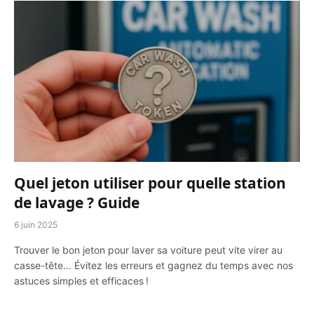
Quel jeton utiliser pour quelle station
de lavage ? Guide
6 juin 2025
Trouver le bon jeton pour laver sa voiture peut vite virer au
casse-tête… Évitez les erreurs et gagnez du temps avec nos
astuces simples et efficaces !