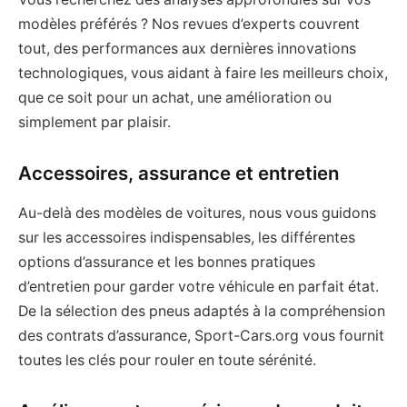
modèles préférés ? Nos revues d’experts couvrent
tout, des performances aux dernières innovations
technologiques, vous aidant à faire les meilleurs choix,
que ce soit pour un achat, une amélioration ou
simplement par plaisir.
Accessoires, assurance et entretien
Au-delà des modèles de voitures, nous vous guidons
sur les accessoires indispensables, les différentes
options d’assurance et les bonnes pratiques
d’entretien pour garder votre véhicule en parfait état.
De la sélection des pneus adaptés à la compréhension
des contrats d’assurance, Sport-Cars.org vous fournit
toutes les clés pour rouler en toute sérénité.