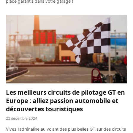
place garantis dans votre garage !
Les meilleurs circuits de pilotage GT en
Europe : alliez passion automobile et
découvertes touristiques
22 décembre 2024
Vivez l’adrénaline au volant des plus belles GT sur des circuits