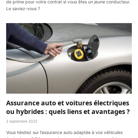
de prime pour votre contrat si vous êtes un jeune conducteur.
Le saviez-vous ?
Assurance auto et voitures électriques
ou hybrides : quels liens et avantages ?
2 septembre 2022
Vous hésitez sur l’assurance auto adaptée à vos véhicules