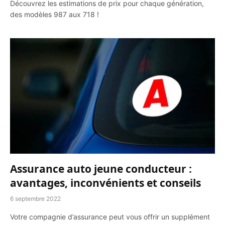
Découvrez les estimations de prix pour chaque génération,
des modèles 987 aux 718 !
Assurance auto jeune conducteur :
avantages, inconvénients et conseils
6 septembre 2022
Votre compagnie d’assurance peut vous offrir un supplément