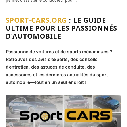
permet d’assister le conducteur pour…
SPORT-CARS.ORG
: LE GUIDE
ULTIME POUR LES PASSIONNÉS
D'AUTOMOBILE
Passionné de voitures et de sports mécaniques ?
Retrouvez des avis d’experts, des conseils
d’entretien, des astuces de conduite, des
accessoires et les dernières actualités du sport
automobile—tout en un seul endroit !